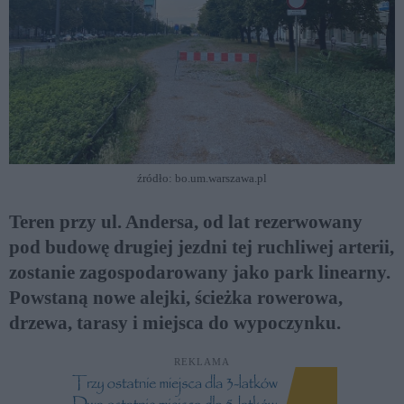
źródło: bo.um.warszawa.pl
Teren przy ul. Andersa, od lat rezerwowany
pod budowę drugiej jezdni tej ruchliwej arterii,
zostanie zagospodarowany jako park linearny.
Powstaną nowe alejki, ścieżka rowerowa,
drzewa, tarasy i miejsca do wypoczynku.
REKLAMA