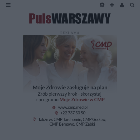
REKLAMA