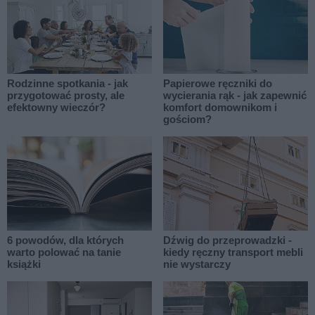
Rodzinne spotkania - jak
Papierowe ręczniki do
przygotować prosty, ale
wycierania rąk - jak zapewnić
efektowny wieczór?
komfort domownikom i
gościom?
6 powodów, dla których
Dźwig do przeprowadzki -
warto polować na tanie
kiedy ręczny transport mebli
książki
nie wystarczy