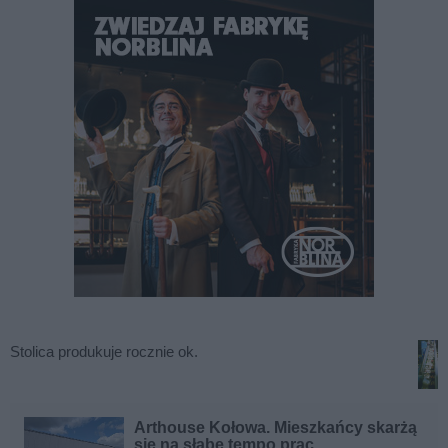
Stolica produkuje rocznie ok.
Arthouse Kołowa. Mieszkańcy skarżą
się na słabe tempo prac