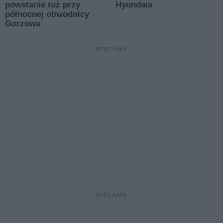
REKLAMA
REKLAMA