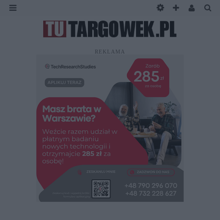
REKLAMA