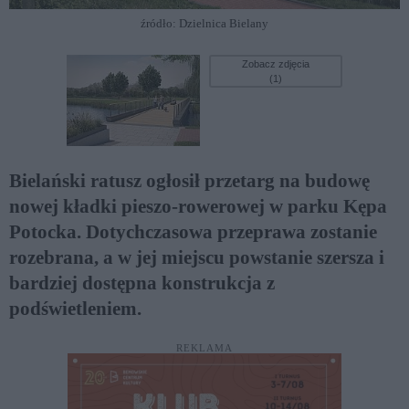
źródło: Dzielnica Bielany
Zobacz zdjęcia
(1)
Bielański ratusz ogłosił przetarg na budowę
nowej kładki pieszo-rowerowej w parku Kępa
Potocka. Dotychczasowa przeprawa zostanie
rozebrana, a w jej miejscu powstanie szersza i
bardziej dostępna konstrukcja z
podświetleniem.
REKLAMA