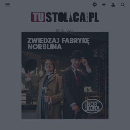
REKLAMA