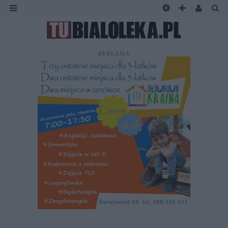
REKLAMA