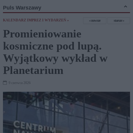
Puls Warszawy
KALENDARZ IMPREZ I WYDARZEŃ »
nowsze
starsze
Promieniowanie
kosmiczne pod lupą.
Wyjątkowy wykład w
Planetarium
9 czerwca 2026