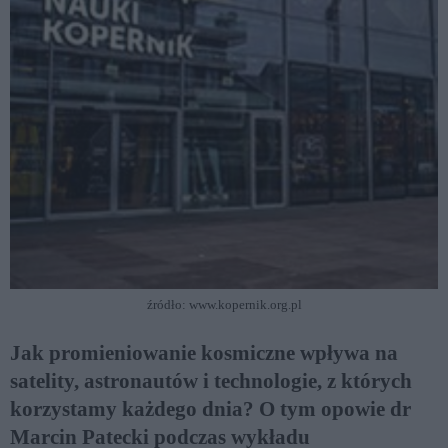
źródło: www.kopernik.org.pl
Jak promieniowanie kosmiczne wpływa na
satelity, astronautów i technologie, z których
korzystamy każdego dnia? O tym opowie dr
Marcin Patecki podczas wykładu