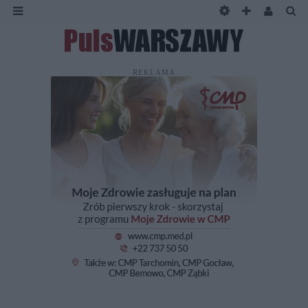
REKLAMA