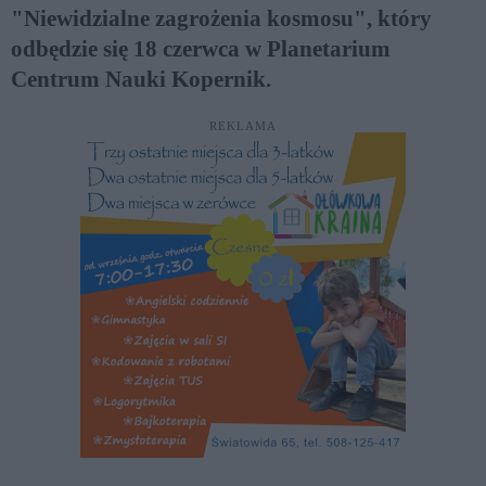
"Niewidzialne zagrożenia kosmosu", który
odbędzie się 18 czerwca w Planetarium
Centrum Nauki Kopernik.
REKLAMA