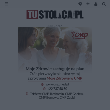
REKLAMA