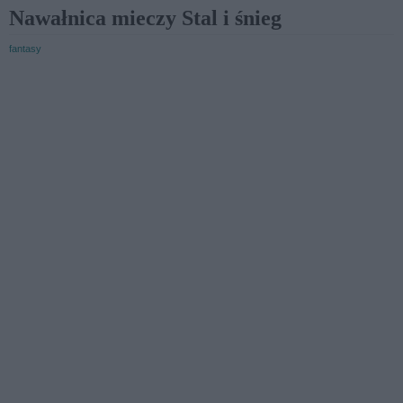
Nawałnica mieczy Stal i śnieg
fantasy