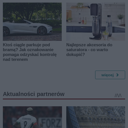
Ktoś ciągle parkuje pod
Najlepsze akcesoria do
bramą? Jak oznakowanie
saturatora - co warto
pomaga odzyskać kontrolę
dokupić?
nad terenem
więcej