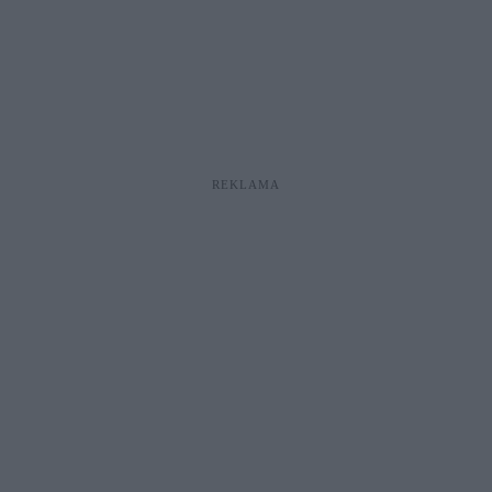
REKLAMA