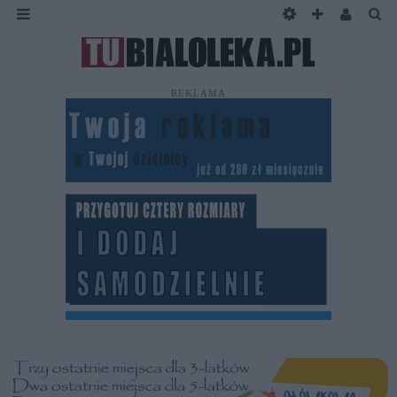
REKLAMA