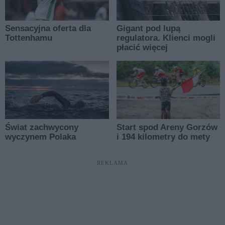
REKLAMA