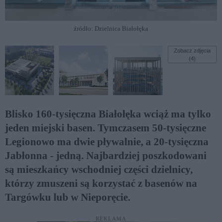
źródło: Dzielnica Białołęka
Zobacz zdjęcia
(4)
Blisko 160-tysięczna Białołęka wciąż ma tylko
jeden miejski basen. Tymczasem 50-tysięczne
Legionowo ma dwie pływalnie, a 20-tysięczna
Jabłonna - jedną. Najbardziej poszkodowani
są mieszkańcy wschodniej części dzielnicy,
którzy zmuszeni są korzystać z basenów na
Targówku lub w Nieporęcie.
REKLAMA