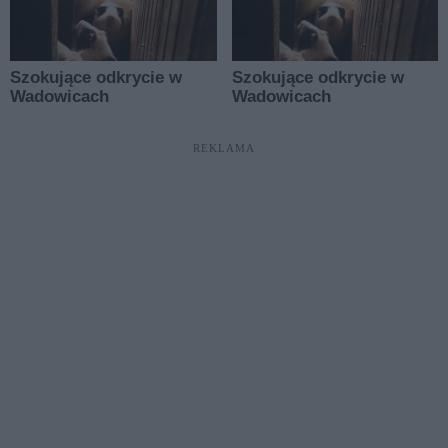
REKLAMA