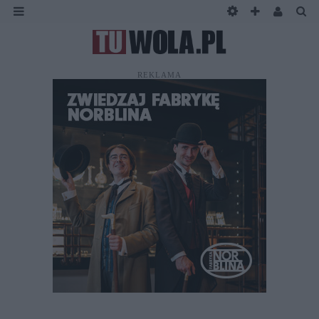
REKLAMA