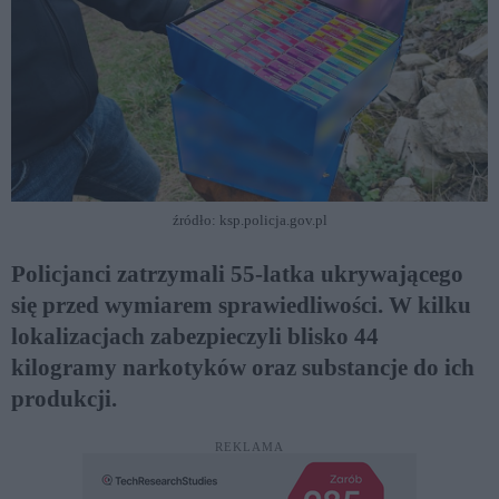
źródło: ksp.policja.gov.pl
Policjanci zatrzymali 55-latka ukrywającego
się przed wymiarem sprawiedliwości. W kilku
lokalizacjach zabezpieczyli blisko 44
kilogramy narkotyków oraz substancje do ich
produkcji.
REKLAMA