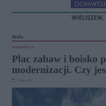
Wola
INTERWENCJA »
Plac zabaw i boisko p
modernizacji. Czy jes
21 marca 2024