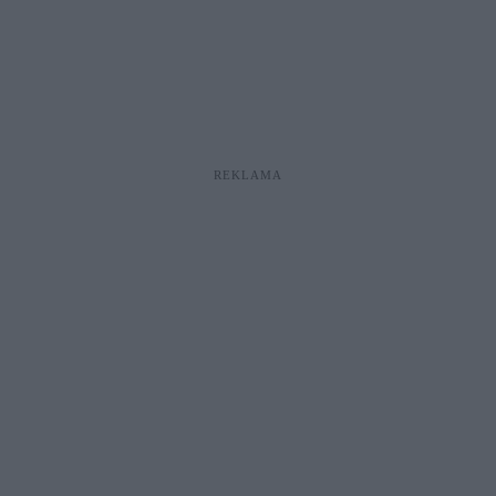
REKLAMA