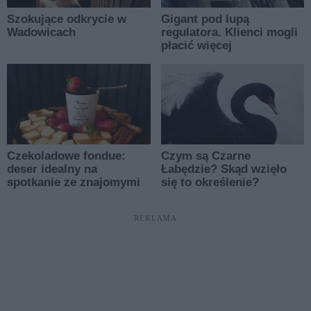
REKLAMA