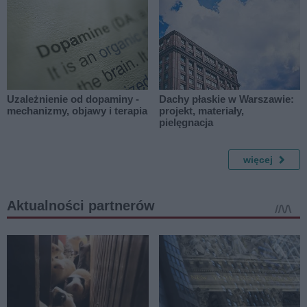
Uzależnienie od dopaminy -
Dachy płaskie w Warszawie:
mechanizmy, objawy i terapia
projekt, materiały,
pielęgnacja
więcej