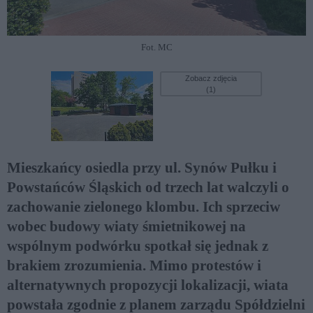
Fot. MC
Zobacz zdjęcia
(1)
Mieszkańcy osiedla przy ul. Synów Pułku i
Powstańców Śląskich od trzech lat walczyli o
zachowanie zielonego klombu. Ich sprzeciw
wobec budowy wiaty śmietnikowej na
wspólnym podwórku spotkał się jednak z
brakiem zrozumienia. Mimo protestów i
alternatywnych propozycji lokalizacji, wiata
powstała zgodnie z planem zarządu Spółdzielni