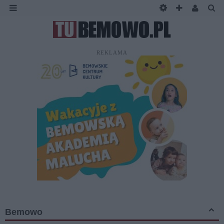
REKLAMA
Bemowo