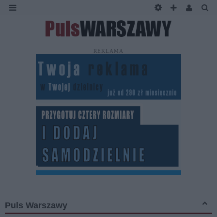
REKLAMA
Puls Warszawy