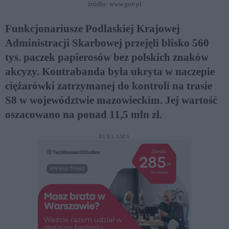
źródło: www.gov.pl
Funkcjonariusze Podlaskiej Krajowej
Administracji Skarbowej przejęli blisko 560
tys. paczek papierosów bez polskich znaków
akcyzy. Kontrabanda była ukryta w naczepie
ciężarówki zatrzymanej do kontroli na trasie
S8 w województwie mazowieckim. Jej wartość
oszacowano na ponad 11,5 mln zł.
REKLAMA