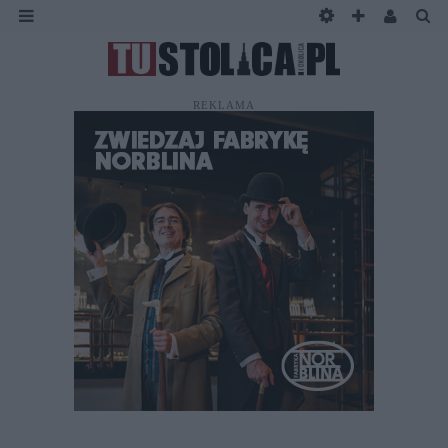
REKLAMA