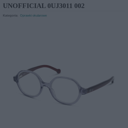
UNOFFICIAL 0UJ3011 002
Kategoria
:
Oprawki okularowe