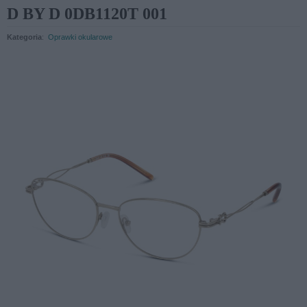
D BY D 0DB1120T 001
Kategoria
:
Oprawki okularowe