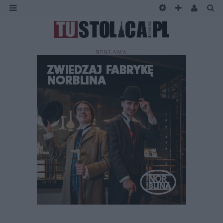
REKLAMA