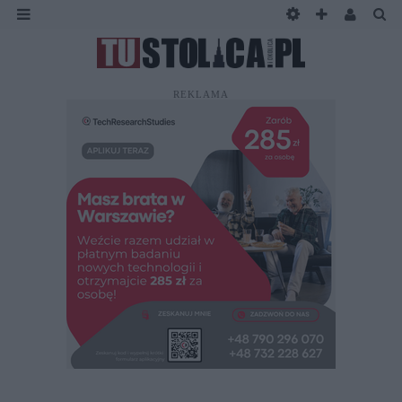
REKLAMA