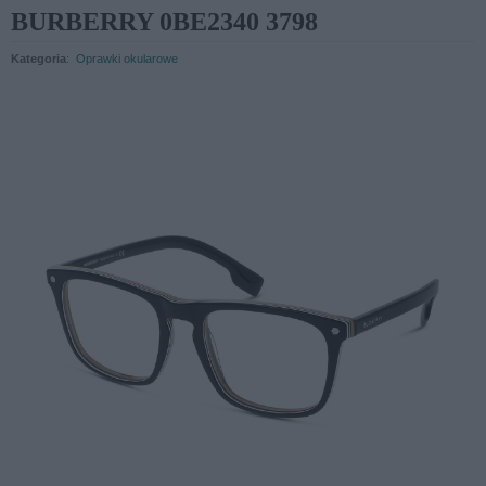
BURBERRY 0BE2340 3798
Kategoria
:
Oprawki okularowe