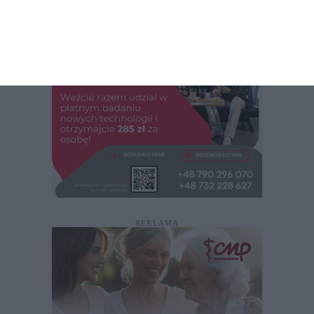
REKLAMA