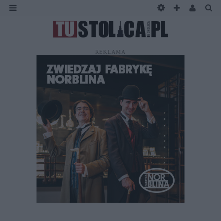
REKLAMA