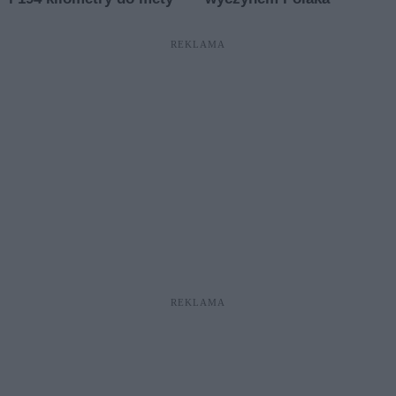
REKLAMA
REKLAMA