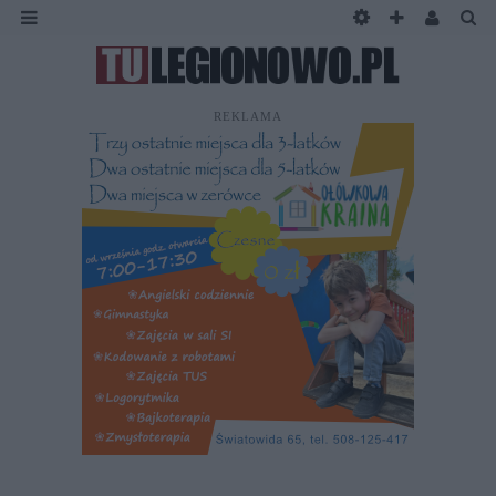
REKLAMA