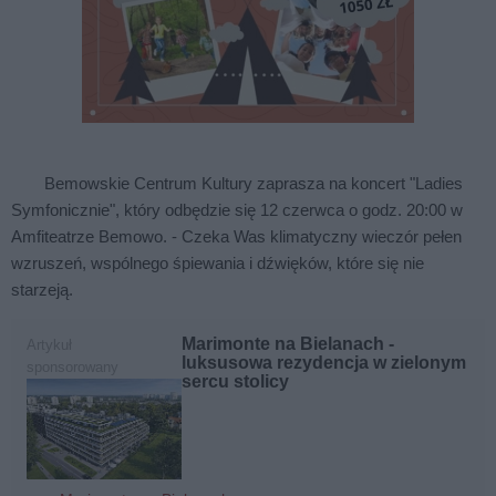
Bemowskie Centrum Kultury zaprasza na koncert "Ladies
Symfonicznie", który odbędzie się 12 czerwca o godz. 20:00 w
Amfiteatrze Bemowo. - Czeka Was klimatyczny wieczór pełen
wzruszeń, wspólnego śpiewania i dźwięków, które się nie
starzeją.
Marimonte na Bielanach -
Artykuł
luksusowa rezydencja w zielonym
sponsorowany
sercu stolicy