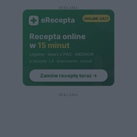
REKLAMA
REKLAMA