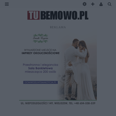
REKLAMA