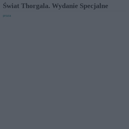
Świat Thorgala. Wydanie Specjalne
proza