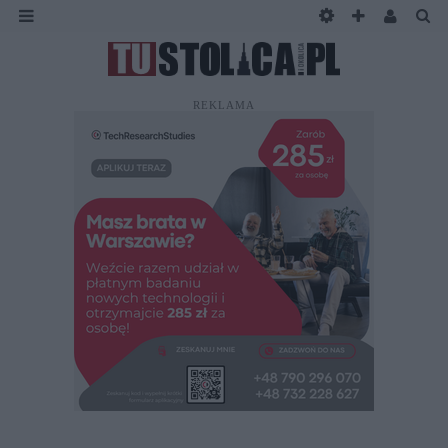
REKLAMA