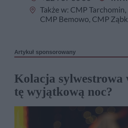
Artykuł sponsorowany
Kolacja sylwestrowa w
tę wyjątkową noc?