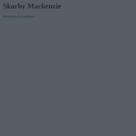
Skarby Mackenzie
literatura przygodowa