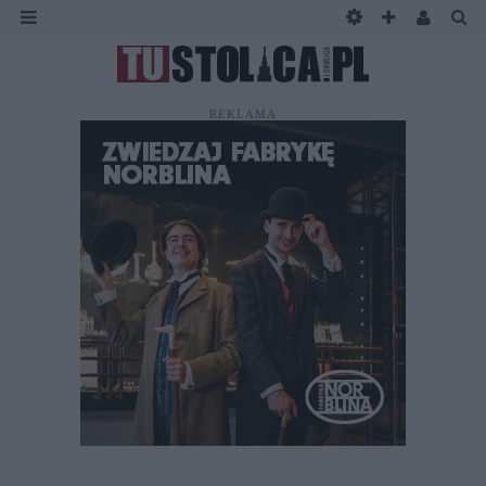
REKLAMA