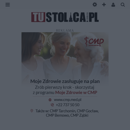
REKLAMA