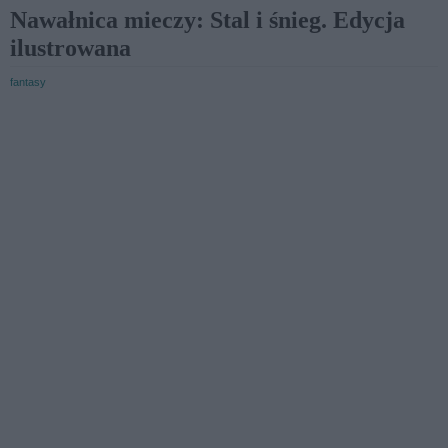
Nawałnica mieczy: Stal i śnieg. Edycja
ilustrowana
fantasy