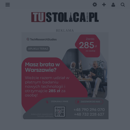
REKLAMA