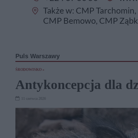
Puls Warszawy
ŚRODOWISKO »
Antykoncepcja dla dz
11 czerwca 2026