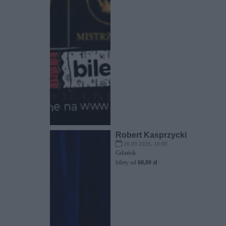
Robert Kasprzycki
26.09.2026, 19:00
Gdańsk
bilety od
60,00 zł