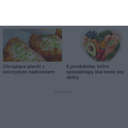
REKLAMA