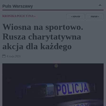
Puls Warszawy
KRONIKA POLICYJNA »
nowsze
starsze
Wiosna na sportowo.
Rusza charytatywna
akcja dla każdego
8 maja 2026