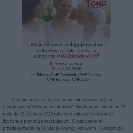
Organizatorzy zachęcają do udziału w wirtualnej akcji
charytatywnej "Wiosna na sportowo". Wydarzenie potrwa od 15
maja do 15 czerwca 2026 roku i ma połączyć aktywność
fizyczną z pomocą potrzebującym. Organizatorami
przedsięwzięcia są Fundacja Pomocy Wdowom i Sierotom po