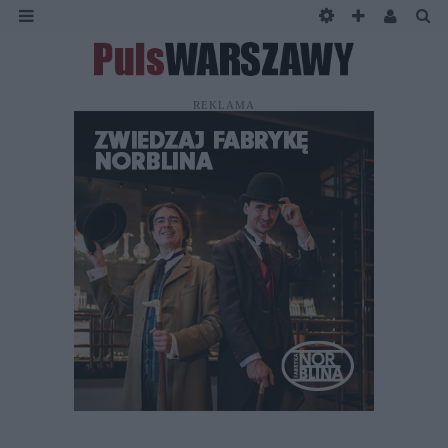
REKLAMA