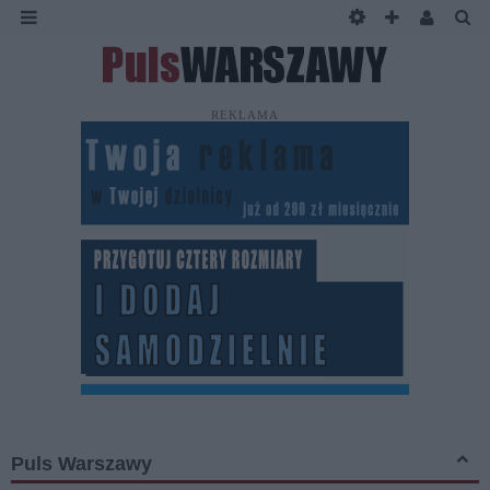
REKLAMA
Puls Warszawy