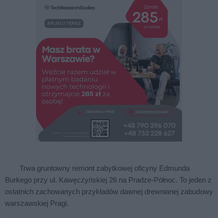
Trwa gruntowny remont zabytkowej oficyny Edmunda
Burkego przy ul. Kawęczyńskiej 26 na Pradze-Północ. To jeden z
ostatnich zachowanych przykładów dawnej drewnianej zabudowy
warszawskiej Pragi.