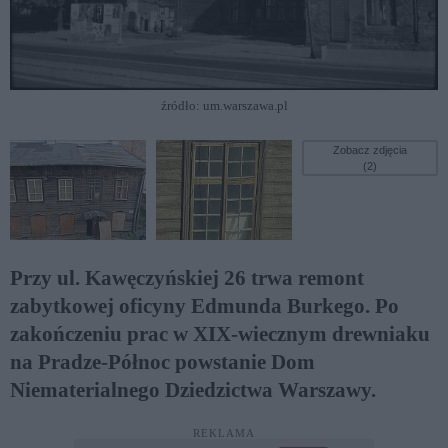
źródło: um.warszawa.pl
Zobacz zdjęcia
(2)
Przy ul. Kawęczyńskiej 26 trwa remont
zabytkowej oficyny Edmunda Burkego. Po
zakończeniu prac w XIX-wiecznym drewniaku
na Pradze-Północ powstanie Dom
Niematerialnego Dziedzictwa Warszawy.
REKLAMA