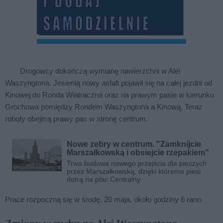
Drogowcy dokończą wymianę nawierzchni w Alei
Waszyngtona. Jesienią nowy asfalt pojawił się na całej jezdni od
Kinowej do Ronda Wiatraczna oraz na prawym pasie w kierunku
Grochowa pomiędzy Rondem Waszyngtona a Kinową. Teraz
roboty obejmą prawy pas w stronę centrum.
Nowe zebry w centrum. "Zamknijcie
Marszałkowską i obsiejcie rzepakiem"
Trwa budowa nowego przejścia dla pieszych
przez Marszałkowską, dzięki któremu piesi
dotrą na plac Centralny.
Prace rozpoczną się w środę, 20 maja, około godziny 6 rano.