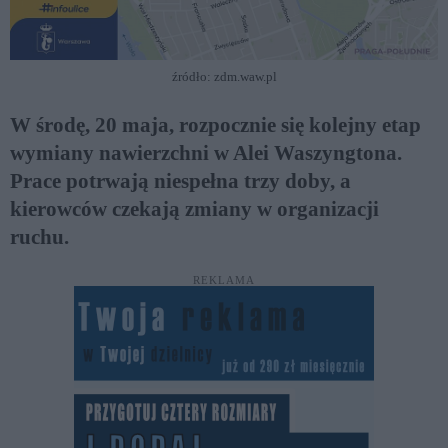
źródło: zdm.waw.pl
W środę, 20 maja, rozpocznie się kolejny etap
wymiany nawierzchni w Alei Waszyngtona.
Prace potrwają niespełna trzy doby, a
kierowców czekają zmiany w organizacji
ruchu.
REKLAMA