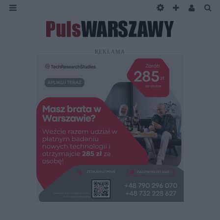
REKLAMA