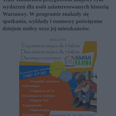
wydarzeń dla osób zainteresowanych historią
Warszawy. W programie znalazły się
spotkania, wykłady i rozmowy poświęcone
dziejom stolicy oraz jej mieszkańców.
REKLAMA