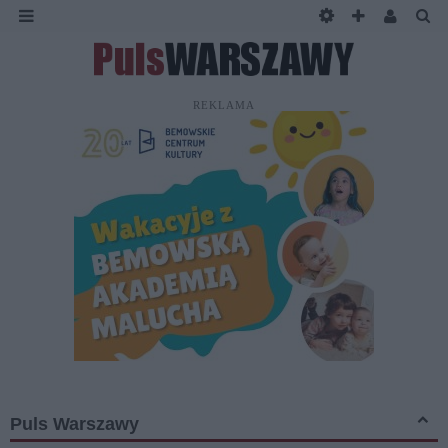
REKLAMA
Puls Warszawy