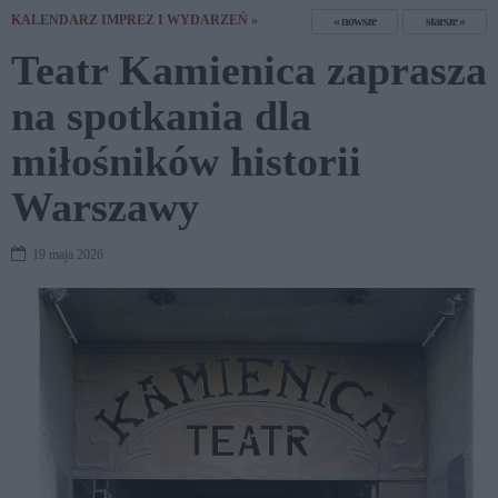
KALENDARZ IMPREZ I WYDARZEŃ »
nowsze
starsze
Teatr Kamienica zaprasza
na spotkania dla
miłośników historii
Warszawy
19 maja 2026