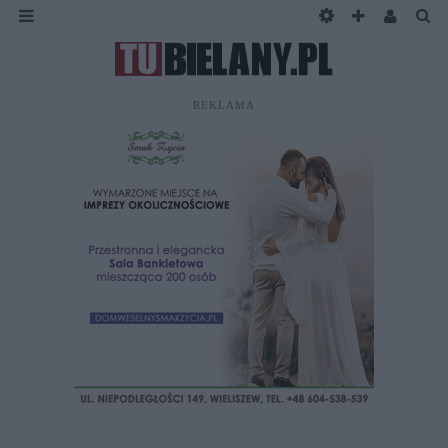
REKLAMA