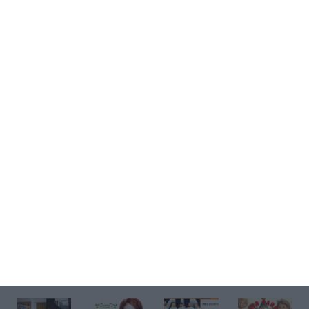
Kup bilet