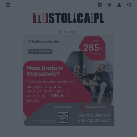
REKLAMA