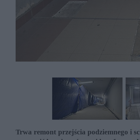
Trwa remont przejścia podziemnego i s