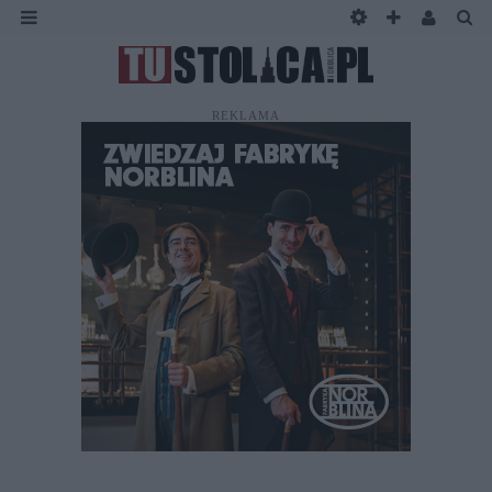
REKLAMA