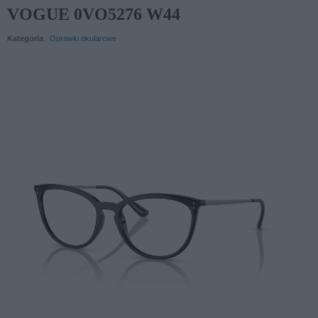
VOGUE 0VO5276 W44
Kategoria
:
Oprawki okularowe