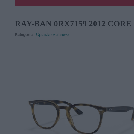
RAY-BAN 0RX7159 2012 CORE
Kategoria
:
Oprawki okularowe