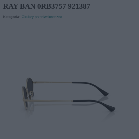
RAY BAN 0RB3757 921387
Kategoria
:
Okulary przeciwsłoneczne