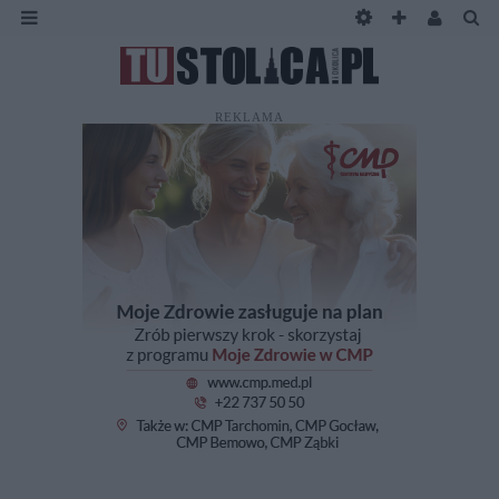
REKLAMA