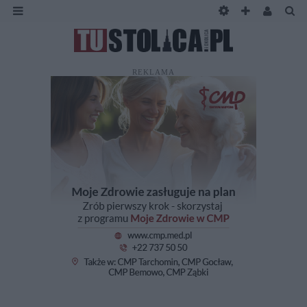
REKLAMA