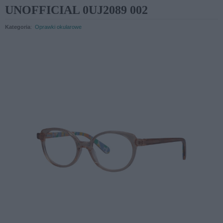
UNOFFICIAL 0UJ2089 002
Kategoria
:
Oprawki okularowe