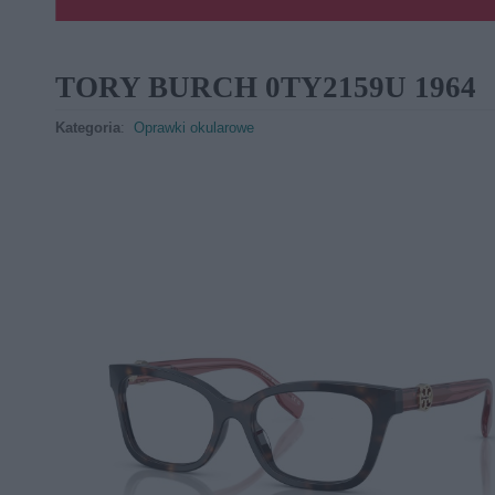
TORY BURCH 0TY2159U 1964
Kategoria
:
Oprawki okularowe