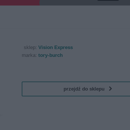
sklep:
Vision Express
marka:
tory-burch
przejdź do sklepu