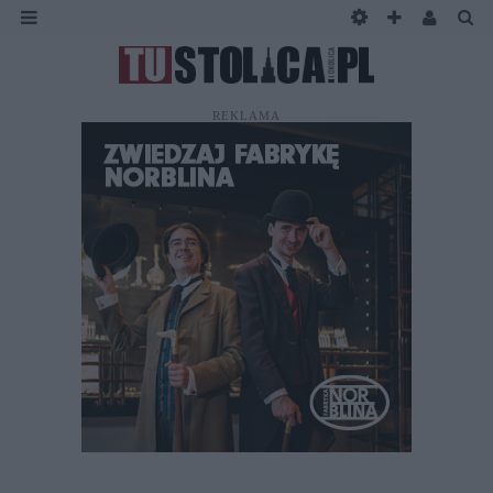
REKLAMA