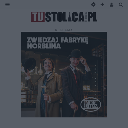
REKLAMA