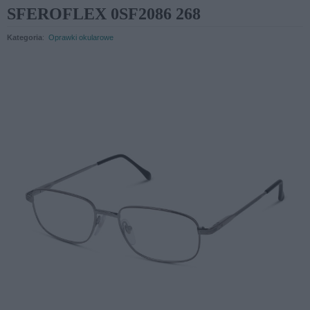
SFEROFLEX 0SF2086 268
Kategoria
:
Oprawki okularowe