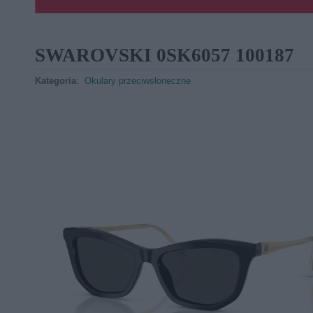
SWAROVSKI 0SK6057 100187
Kategoria
:
Okulary przeciwsłoneczne