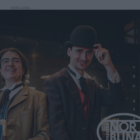
REKLAMA