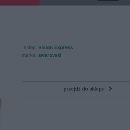
sklep:
Vision Express
marka:
swarovski
przejdź do sklepu