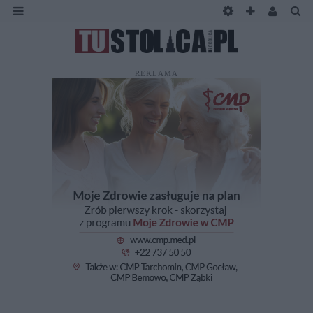
REKLAMA