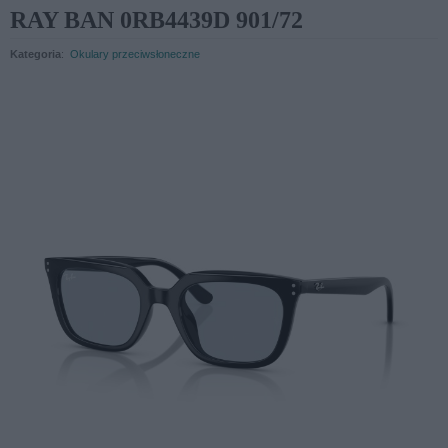
RAY BAN 0RB4439D 901/72
Kategoria
:
Okulary przeciwsłoneczne