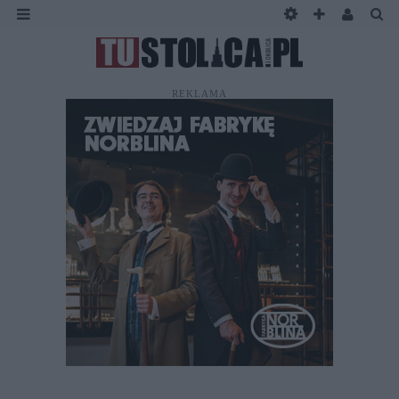
REKLAMA