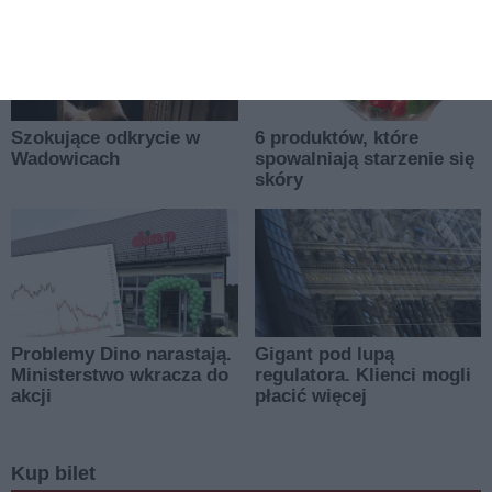
Kup bilet