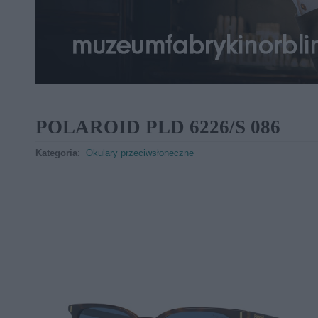
POLAROID PLD 6226/S 086
Kategoria
:
Okulary przeciwsłoneczne