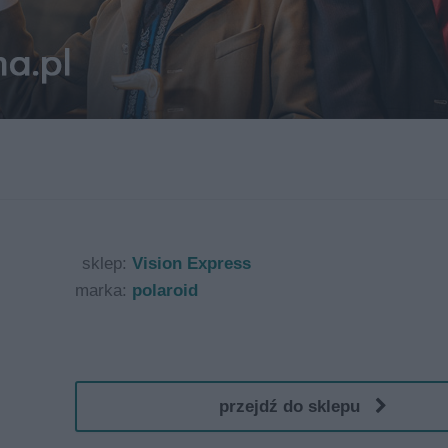
sklep:
Vision Express
marka:
polaroid
przejdź do sklepu