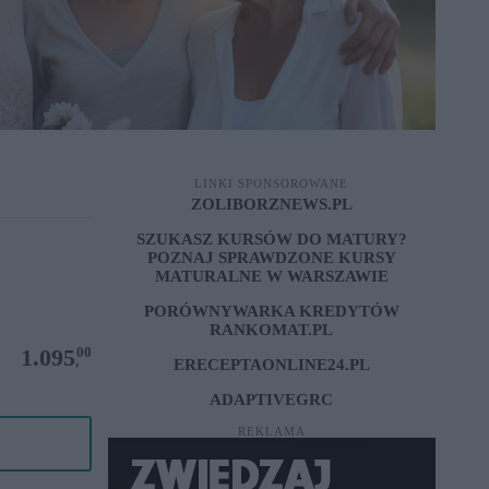
LINKI SPONSOROWANE
ZOLIBORZNEWS.PL
SZUKASZ KURSÓW DO MATURY?
POZNAJ SPRAWDZONE
KURSY
MATURALNE W WARSZAWIE
PORÓWNYWARKA KREDYTÓW
RANKOMAT.PL
00
1.095
,
ERECEPTAONLINE24.PL
ADAPTIVEGRC
REKLAMA