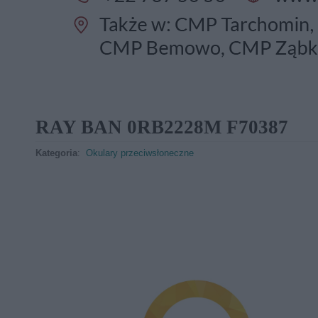
RAY BAN 0RB2228M F70387
Kategoria
:
Okulary przeciwsłoneczne