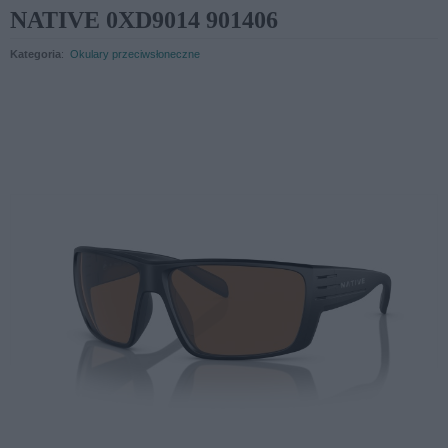
NATIVE 0XD9014 901406
Kategoria
:
Okulary przeciwsłoneczne