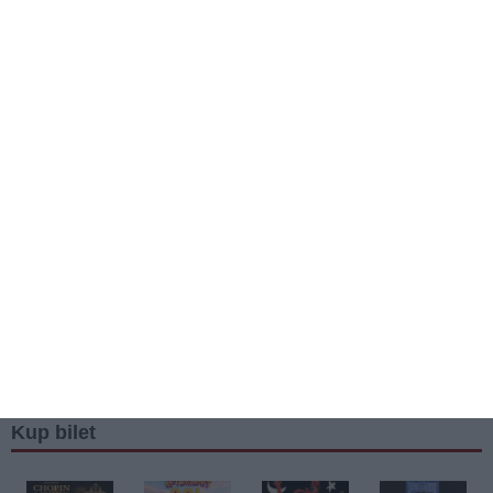
Kup bilet