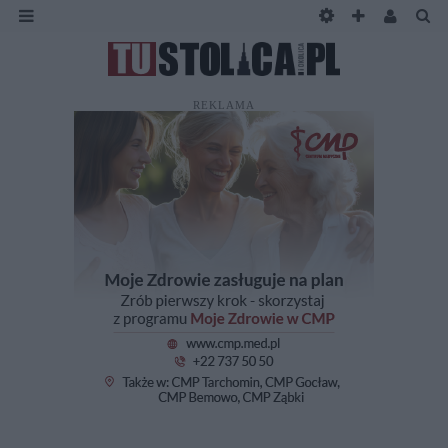
REKLAMA