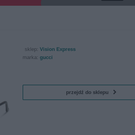
sklep:
Vision Express
marka:
gucci
przejdź do sklepu