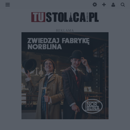
REKLAMA