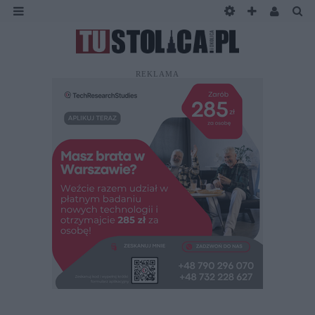
REKLAMA