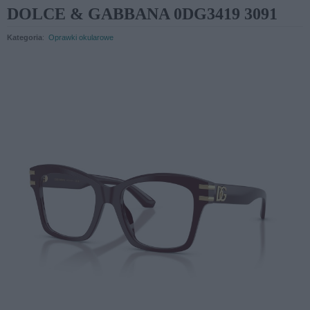
DOLCE & GABBANA 0DG3419 3091
Kategoria
:
Oprawki okularowe