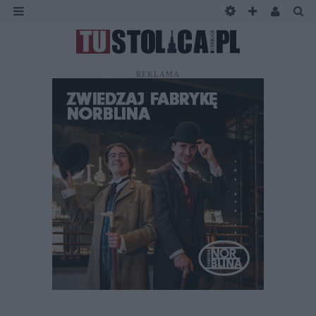
REKLAMA