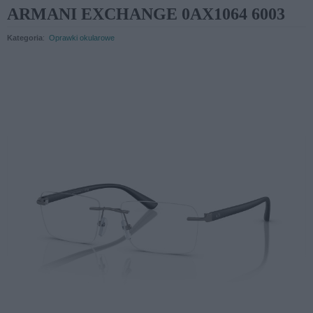
ARMANI EXCHANGE 0AX1064 6003
Kategoria
:
Oprawki okularowe