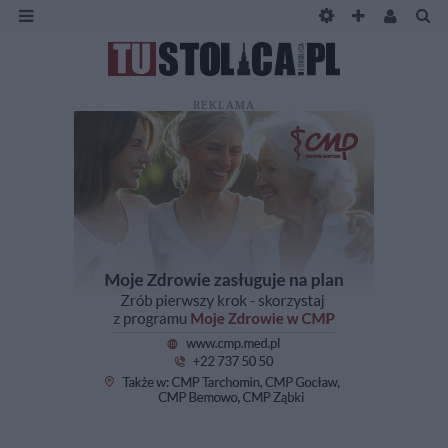
REKLAMA