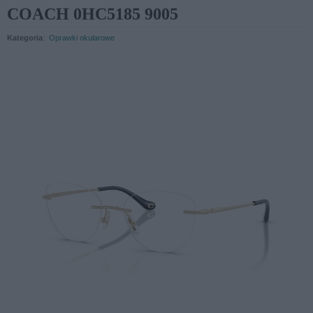
COACH 0HC5185 9005
Kategoria
:
Oprawki okularowe