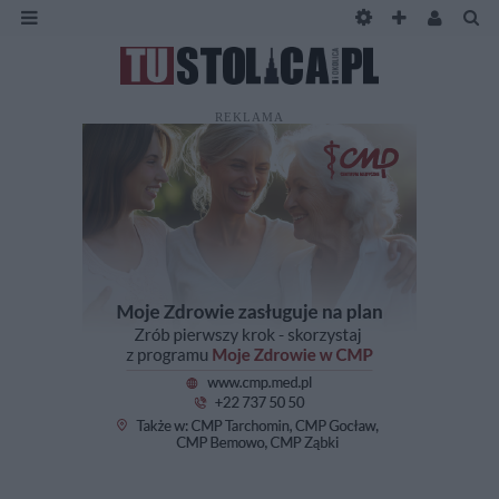
REKLAMA